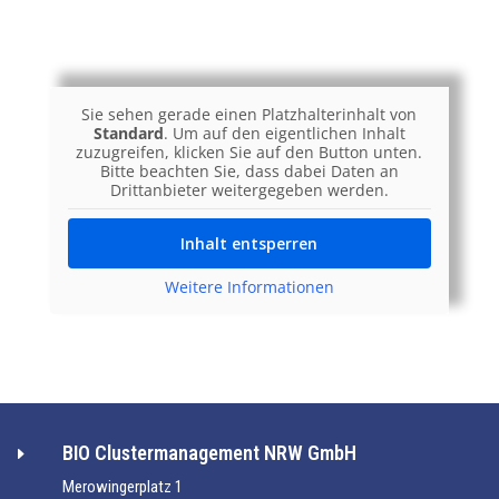
Sie sehen gerade einen Platzhalterinhalt von
Standard
. Um auf den eigentlichen Inhalt
zuzugreifen, klicken Sie auf den Button unten.
Bitte beachten Sie, dass dabei Daten an
Drittanbieter weitergegeben werden.
Inhalt entsperren
Weitere Informationen
BIO Clustermanagement NRW GmbH
E
Merowingerplatz 1