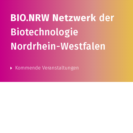
BIO.NRW Netzwerk
der
Biotechnologie
Nordrhein-Westfalen
Kommende Veranstaltungen